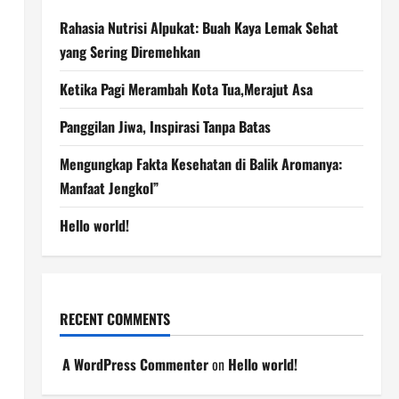
Rahasia Nutrisi Alpukat: Buah Kaya Lemak Sehat
yang Sering Diremehkan
Ketika Pagi Merambah Kota Tua,Merajut Asa
Panggilan Jiwa, Inspirasi Tanpa Batas
Mengungkap Fakta Kesehatan di Balik Aromanya:
Manfaat Jengkol”
Hello world!
RECENT COMMENTS
A WordPress Commenter
on
Hello world!