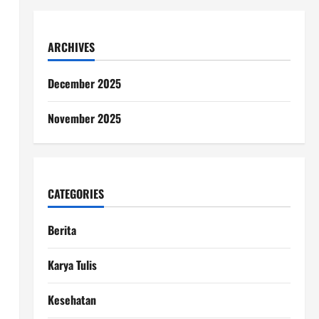
ARCHIVES
December 2025
November 2025
CATEGORIES
Berita
Karya Tulis
Kesehatan