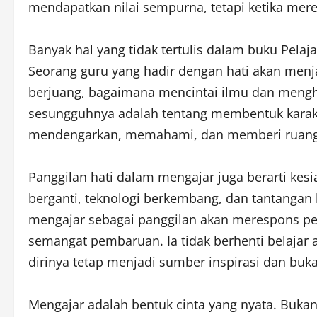
mendapatkan nilai sempurna, tetapi ketika me
Banyak hal yang tidak tertulis dalam buku Pelaj
Seorang guru yang hadir dengan hati akan men
berjuang, bagaimana mencintai ilmu dan mengh
sesungguhnya adalah tentang membentuk karakt
mendengarkan, memahami, dan memberi ruang ba
Panggilan hati dalam mengajar juga berarti kesi
berganti, teknologi berkembang, dan tantangan
mengajar sebagai panggilan akan merespons pe
semangat pembaruan. Ia tidak berhenti belajar 
dirinya tetap menjadi sumber inspirasi dan buk
Mengajar adalah bentuk cinta yang nyata. Bukan