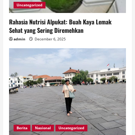
Uncategorized
Rahasia Nutrisi Alpukat: Buah Kaya Lemak
Sehat yang Sering Diremehkan
admin
December 6, 2025
Berita
Nasional
Uncategorized