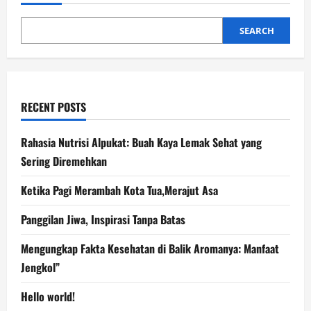
SEARCH
RECENT POSTS
Rahasia Nutrisi Alpukat: Buah Kaya Lemak Sehat yang
Sering Diremehkan
Ketika Pagi Merambah Kota Tua,Merajut Asa
Panggilan Jiwa, Inspirasi Tanpa Batas
Mengungkap Fakta Kesehatan di Balik Aromanya: Manfaat
Jengkol”
Hello world!