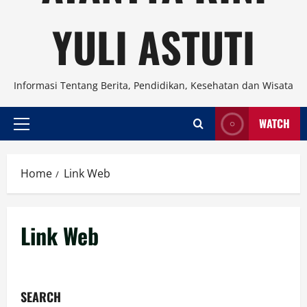
YULI ASTUTI
Informasi Tentang Berita, Pendidikan, Kesehatan dan Wisata
WATCH
Primary
Menu
Home
Link Web
Link Web
SEARCH