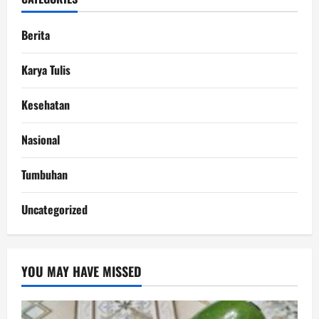
Berita
Karya Tulis
Kesehatan
Nasional
Tumbuhan
Uncategorized
YOU MAY HAVE MISSED