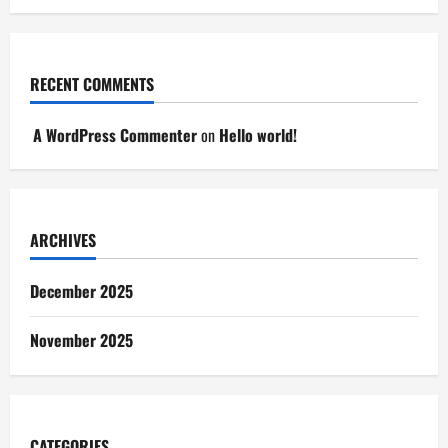
RECENT COMMENTS
A WordPress Commenter
on
Hello world!
ARCHIVES
December 2025
November 2025
CATEGORIES